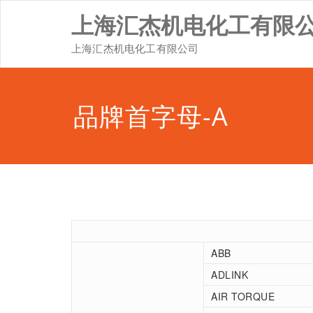
Skip
上海汇杰机电化工有限
to
content
上海汇杰机电化工有限公司
品牌首字母-A
ABB
ADLINK
AIR TORQUE