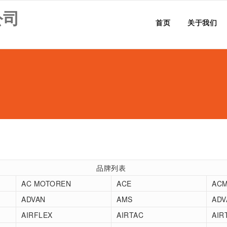
公司
首页
关于我们
品牌列表
AC MOTOREN
ACE
AC
ADVAN
AMS
ADV
AIRFLEX
AIRTAC
AIR