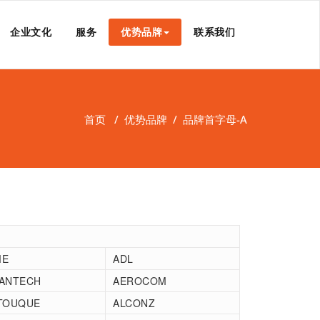
企业文化
服务
优势品牌
联系我们
首页
/
优势品牌
/
品牌首字母-A
ME
ADL
ANTECH
AEROCOM
TOUQUE
ALCONZ