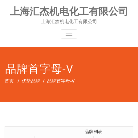
Skip
上海汇杰机电化工有限公司
to
content
上海汇杰机电化工有限公司
切换导航
品牌首字母-V
首页
/
优势品牌
/
品牌首字母-V
品牌列表