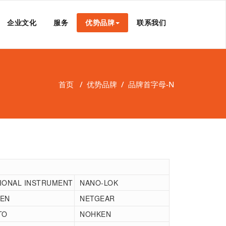
企业文化
服务
优势品牌
联系我们
首页
/
优势品牌
/
品牌首字母-N
IONAL INSTRUMENT
NANO-LOK
EN
NETGEAR
TO
NOHKEN