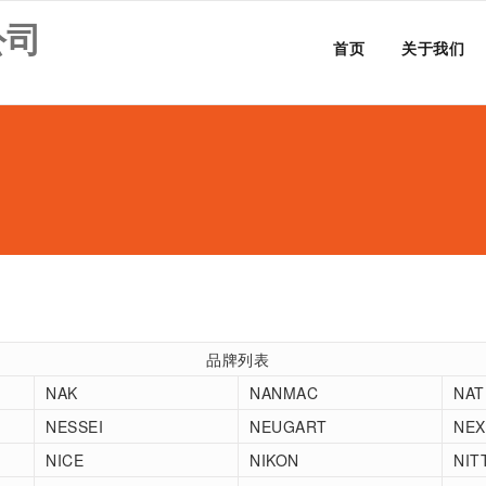
公司
首页
关于我们
品牌列表
NAK
NANMAC
NAT
NESSEI
NEUGART
NEX
NICE
NIKON
NIT