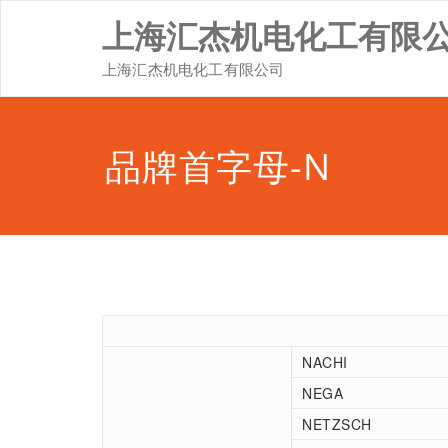
Skip
上海汇杰机电化工有限
to
content
上海汇杰机电化工有限公司
品牌首字母-N
NACHI
NEGA
NETZSCH