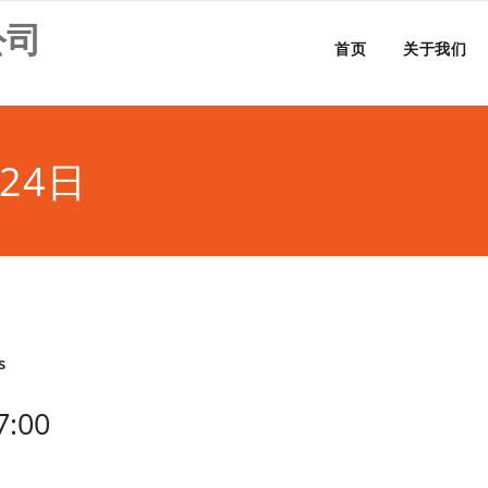
公司
首页
关于我们
24日
s
:00