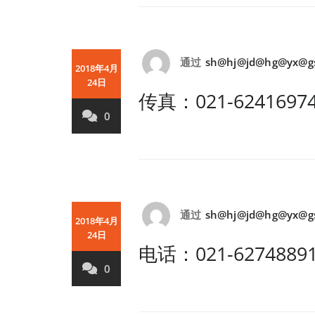
通过
sh@hj@jd@hg@yx@g
2018年4月
24日
传真：021-6241697
0
通过
sh@hj@jd@hg@yx@g
2018年4月
24日
电话：021-6274889
0