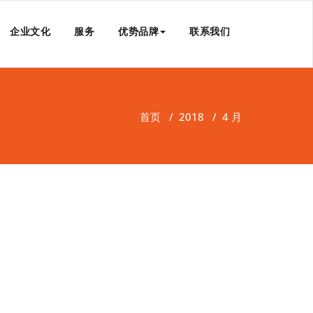
企业文化
服务
优势品牌
联系我们
首页
/
2018
/
4 月