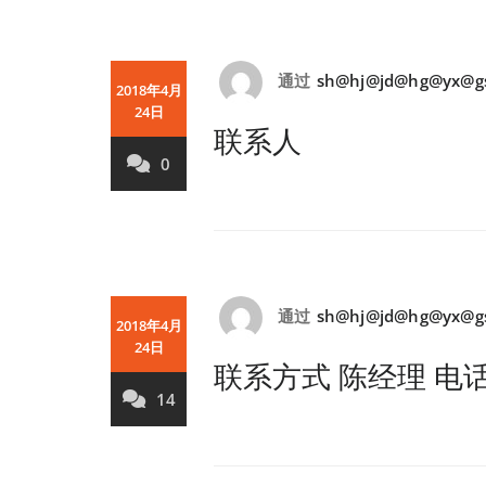
通过
sh@hj@jd@hg@yx@g
2018年4月
24日
联系人
0
通过
sh@hj@jd@hg@yx@g
2018年4月
24日
联系方式 陈经理 电话：02
14