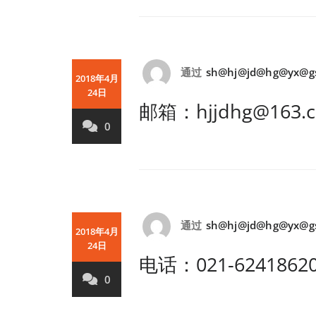
通过
sh@hj@jd@hg@yx@g
2018年4月
24日
邮箱：hjjdhg@163.
0
通过
sh@hj@jd@hg@yx@g
2018年4月
24日
电话：021-6241862
0