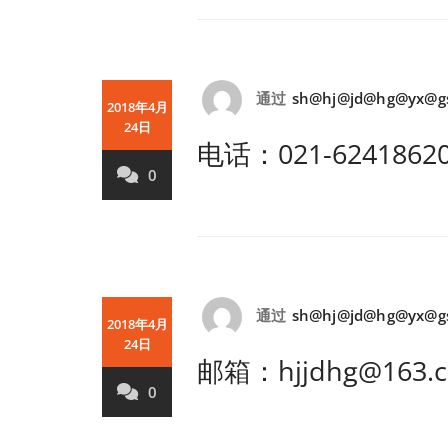
通过
sh@hj@jd@hg@yx@g
2018年4月
24日
电话：021-6241862
0
通过
sh@hj@jd@hg@yx@g
2018年4月
24日
邮箱：hjjdhg@163.
0