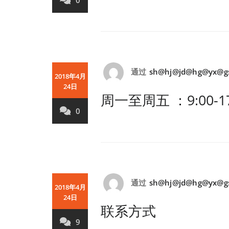
0
通过
sh@hj@jd@hg@yx@g
2018年4月
24日
周一至周五 ：9:00-17
0
通过
sh@hj@jd@hg@yx@g
2018年4月
24日
联系方式
9