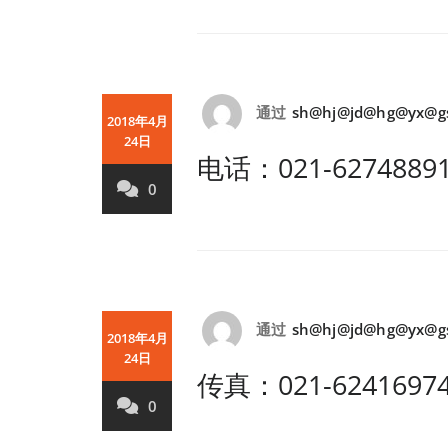
通过
sh@hj@jd@hg@yx@g
2018年4月
24日
电话：021-6274889
0
通过
sh@hj@jd@hg@yx@g
2018年4月
24日
传真：021-6241697
0