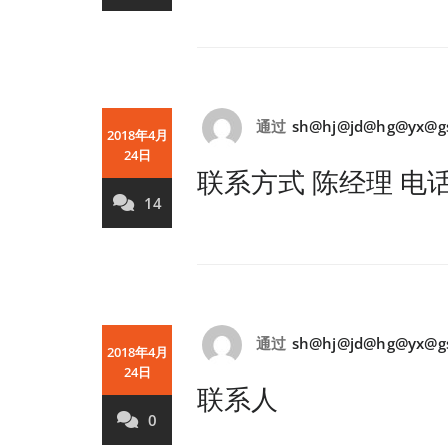
通过
sh@hj@jd@hg@yx@g
2018年4月
24日
联系方式 陈经理 电话：02
14
通过
sh@hj@jd@hg@yx@g
2018年4月
24日
联系人
0