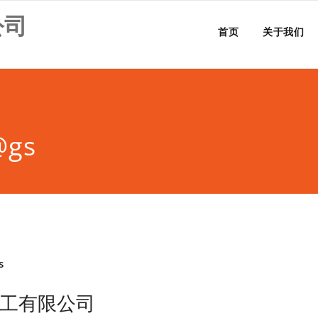
公司
首页
关于我们
@gs
s
化工有限公司