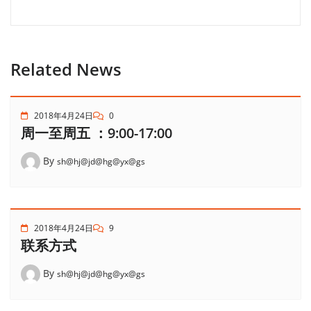
Related News
2018年4月24日
0
周一至周五 ：9:00-17:00
By
sh@hj@jd@hg@yx@gs
2018年4月24日
9
联系方式
By
sh@hj@jd@hg@yx@gs