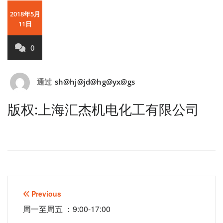
2018年5月
11日
0
通过
sh@hj@jd@hg@yx@gs
版权:上海汇杰机电化工有限公司
文
Previous
章
周一至周五 ：9:00-17:00