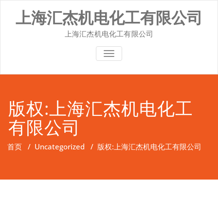
Skip
上海汇杰机电化工有限公司
to
content
上海汇杰机电化工有限公司
切换导航
版权:上海汇杰机电化工
有限公司
首页
/
Uncategorized
/
版权:上海汇杰机电化工有限公司