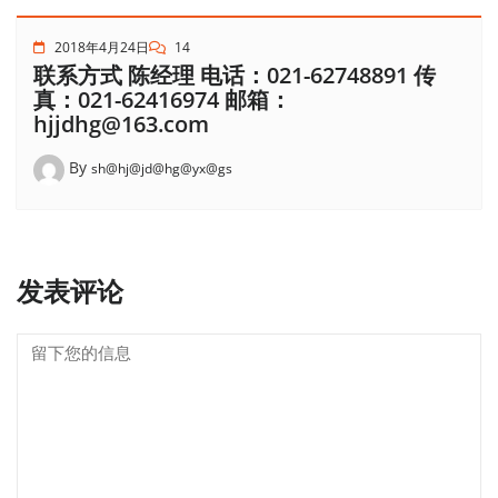
2018年4月24日
14
联系方式 陈经理 电话：021-62748891 传
真：021-62416974 邮箱：
hjjdhg@163.com
By
sh@hj@jd@hg@yx@gs
发表评论