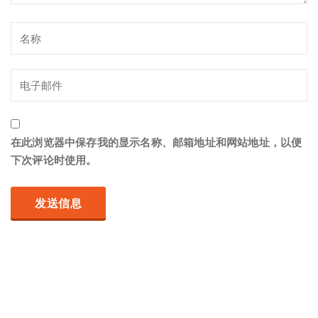
在此浏览器中保存我的显示名称、邮箱地址和网站地址，以便
下次评论时使用。