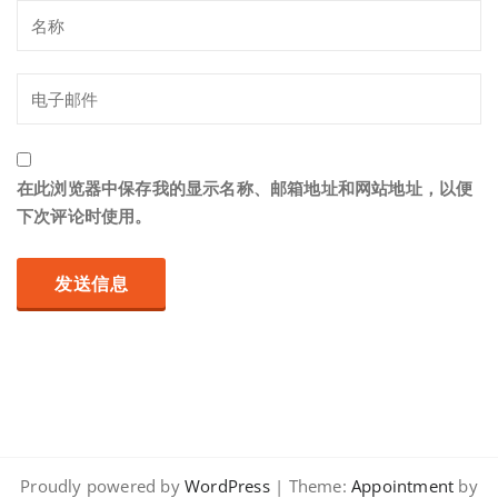
在此浏览器中保存我的显示名称、邮箱地址和网站地址，以便
下次评论时使用。
Proudly powered by
WordPress
| Theme:
Appointment
by