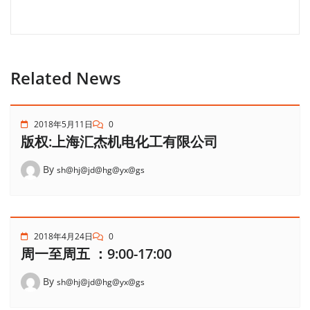
Related News
2018年5月11日
0
版权:上海汇杰机电化工有限公司
By
sh@hj@jd@hg@yx@gs
2018年4月24日
0
周一至周五 ：9:00-17:00
By
sh@hj@jd@hg@yx@gs